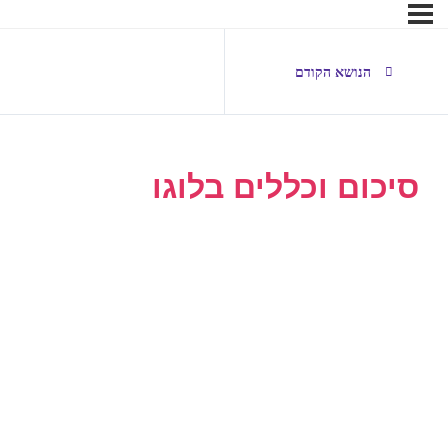
הנושא הקודם
סיכום וכללים בלוגו