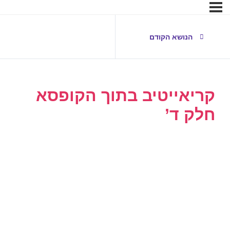
הנושא הקודם
קריאייטיב בתוך הקופסא
חלק ד’