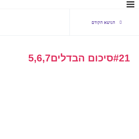
הנושא הקודם
#21סיכום הבדלים5,6,7