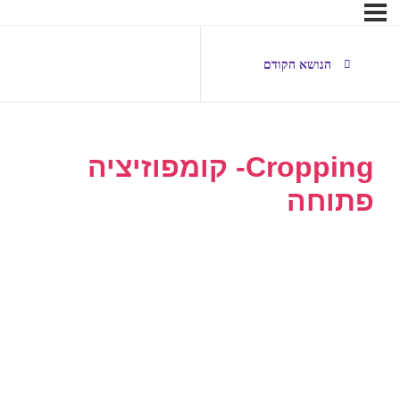
הנושא הקודם
Cropping- קומפוזיציה
פתוחה